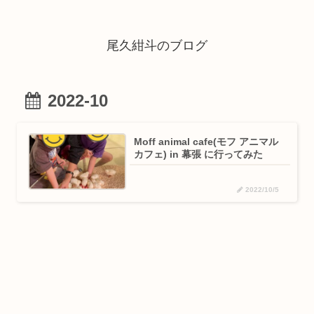
尾久紺斗のブログ
2022-10
Moff animal cafe(モフ アニマル
カフェ) in 幕張 に行ってみた
2022/10/5