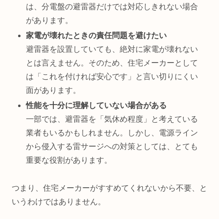
は、分電盤の避雷器だけでは対応しきれない場合
があります。
家電が壊れたときの責任問題を避けたい
避雷器を設置していても、絶対に家電が壊れない
とは言えません。そのため、住宅メーカーとして
は「これを付ければ安心です」と言い切りにくい
面があります。
性能を十分に理解していない場合がある
一部では、避雷器を「気休め程度」と考えている
業者もいるかもしれません。しかし、電源ライン
から侵入する雷サージへの対策としては、とても
重要な役割があります。
つまり、住宅メーカーがすすめてくれないから不要、と
いうわけではありません。