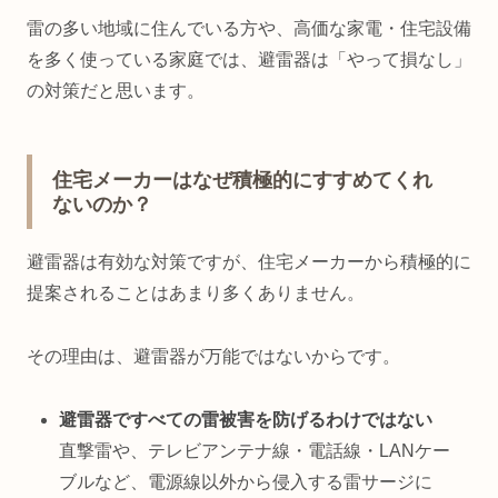
雷の多い地域に住んでいる方や、高価な家電・住宅設備
を多く使っている家庭では、避雷器は「やって損なし」
の対策だと思います。
住宅メーカーはなぜ積極的にすすめてくれ
ないのか？
避雷器は有効な対策ですが、住宅メーカーから積極的に
提案されることはあまり多くありません。
その理由は、避雷器が万能ではないからです。
避雷器ですべての雷被害を防げるわけではない
直撃雷や、テレビアンテナ線・電話線・LANケー
ブルなど、電源線以外から侵入する雷サージに