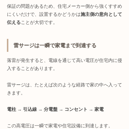
保証の問題があるため、住宅メーカー側から強くすすめ
にくいだけで、設置するかどうかは
施主側の意向として
伝える
ことが大切です。
雷サージは一瞬で家電まで到達する
落雷が発生すると、電線を通じて高い電圧が住宅内に侵
入することがあります。
雷サージは、たとえば次のような経路で家の中へ入って
きます。
電柱 → 引込線 → 分電盤 → コンセント → 家電
この高電圧は一瞬で家電や住宅設備に到達します。