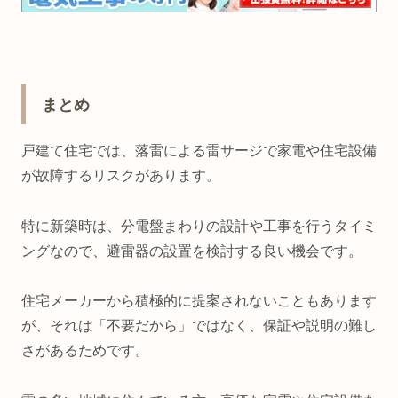
まとめ
戸建て住宅では、落雷による雷サージで家電や住宅設備
が故障するリスクがあります。
特に新築時は、分電盤まわりの設計や工事を行うタイミ
ングなので、避雷器の設置を検討する良い機会です。
住宅メーカーから積極的に提案されないこともあります
が、それは「不要だから」ではなく、保証や説明の難し
さがあるためです。