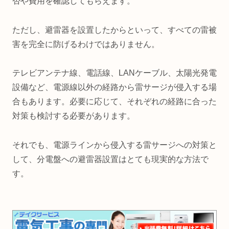
否や費用を確認してもらえます。
ただし、避雷器を設置したからといって、すべての雷被
害を完全に防げるわけではありません。
テレビアンテナ線、電話線、LANケーブル、太陽光発電
設備など、電源線以外の経路から雷サージが侵入する場
合もあります。必要に応じて、それぞれの経路に合った
対策も検討する必要があります。
それでも、電源ラインから侵入する雷サージへの対策と
して、分電盤への避雷器設置はとても現実的な方法で
す。