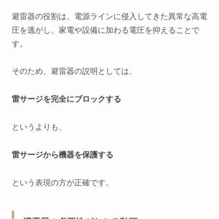
避雷器の役割は、電源ラインに侵入してきた異常な高電
圧を逃がし、家電や設備に加わる電圧を抑えることで
す。
そのため、避雷器の説明としては、
雷サージを完全にブロックする
というよりも、
雷サージから機器を保護する
という表現の方が正確です。