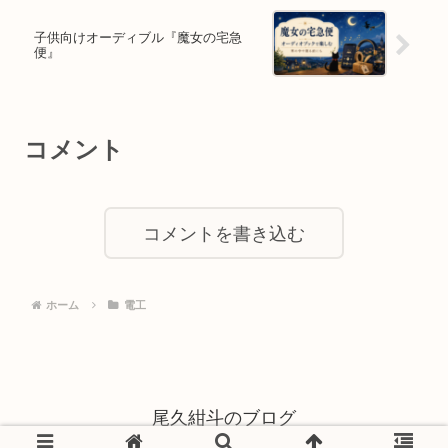
子供向けオーディブル『魔女の宅急
便』
コメント
コメントを書き込む
ホーム
電工
尾久紺斗のブログ
© 2021 尾久紺斗のブログ.