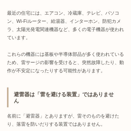
最近の住宅には、エアコン、冷蔵庫、テレビ、パソコ
ン、Wi-Fiルーター、給湯器、インターホン、防犯カメ
ラ、太陽光発電関連機器など、多くの電子機器が使われ
ています。
これらの機器には基板や半導体部品が多く使われている
ため、雷サージの影響を受けると、突然故障したり、動
作が不安定になったりする可能性があります。
避雷器は「雷を避ける装置」ではありませ
ん
名前に「避雷器」とありますが、雷そのものを避けた
り、落雷を防いだりする装置ではありません。