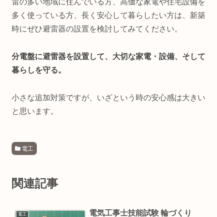
雷の多い地域に住んでいる方、高価な家電や住宅設備を
多く使っている方、長く安心して暮らしたい方は、新築
時にぜひ避雷器の設置を検討してみてください。
分電盤に避雷器を設置して、大切な家電・設備、そして
暮らしを守る。
小さな追加対策ですが、いざという時の安心感は大きい
と思います。
電工
関連記事
電気工事士技能試験 輪づくり
電工