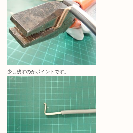
少し残すのがポイントです。