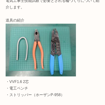
電気工事士技能試験で必要とされる輪づくりについて紹
介します。
道具の紹介
・VVF1.6 2芯
・電工ペンチ
・ストリッパー（ホーザンP-958）