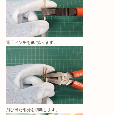
電工ペンチを90°捻ります。
飛び出た部分を切断します。