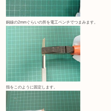
銅線の2mmぐらいの所を電工ペンチでつまみます。
指をこのように固定します。