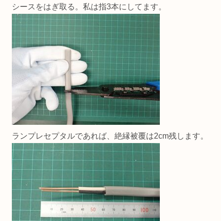
シースをはぎ取る。私は指3本にしてます。
ランプレセプタルであれば、絶縁被覆は2cm残します。