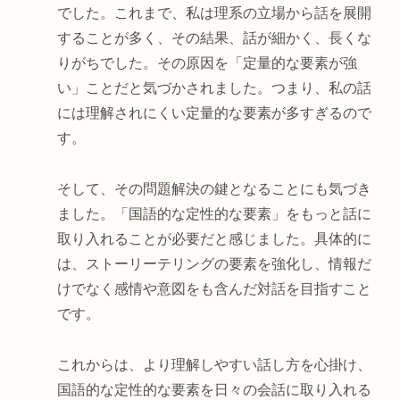
でした。これまで、私は理系の立場から話を展開
することが多く、その結果、話が細かく、長くな
りがちでした。その原因を「定量的な要素が強
い」ことだと気づかされました。つまり、私の話
には理解されにくい定量的な要素が多すぎるので
す。
そして、その問題解決の鍵となることにも気づき
ました。「国語的な定性的な要素」をもっと話に
取り入れることが必要だと感じました。具体的に
は、ストーリーテリングの要素を強化し、情報だ
けでなく感情や意図をも含んだ対話を目指すこと
です。
これからは、より理解しやすい話し方を心掛け、
国語的な定性的な要素を日々の会話に取り入れる