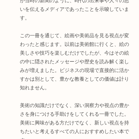
が当時の新聞のように、時代の出来事や人々の思
いを伝えるメディアであったことを示唆していま
す。
この一冊を通じて、絵画や美術品を見る視点が変
わったと感じます。以前は美術館に行くと、絵の
美しさや技巧を楽しむだけでしたが、今はその絵
の中に隠されたメッセージや歴史を読み解く楽し
みが増えました。ビジネスの現場で直接的に活か
すかは別として、豊かな教養としての価値は計り
知れません。
美術の知識だけでなく、深い洞察力や視点の豊か
さを身につける手助けをしてくれる一冊でした。
美術に興味がある方だけでなく、新しい視点を持
ちたいと考えるすべての人におすすめしたい本で