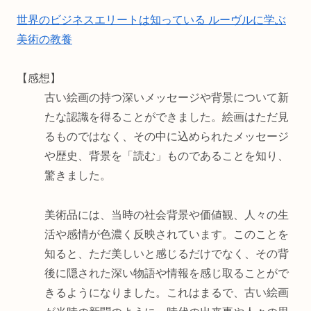
世界のビジネスエリートは知っている ルーヴルに学ぶ
美術の教養
【感想】
古い絵画の持つ深いメッセージや背景について新
たな認識を得ることができました。絵画はただ見
るものではなく、その中に込められたメッセージ
や歴史、背景を「読む」ものであることを知り、
驚きました。
美術品には、当時の社会背景や価値観、人々の生
活や感情が色濃く反映されています。このことを
知ると、ただ美しいと感じるだけでなく、その背
後に隠された深い物語や情報を感じ取ることがで
きるようになりました。これはまるで、古い絵画