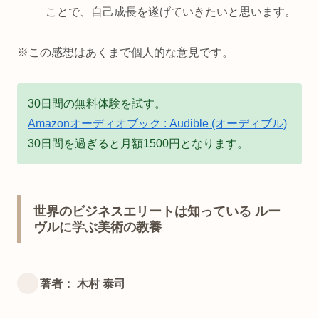
ことで、自己成長を遂げていきたいと思います。
※この感想はあくまで個人的な意見です。
30日間の無料体験を試す。
Amazonオーディオブック : Audible (オーディブル)
30日間を過ぎると月額1500円となります。
世界のビジネスエリートは知っている ルー
ヴルに学ぶ美術の教養
著者： 木村 泰司