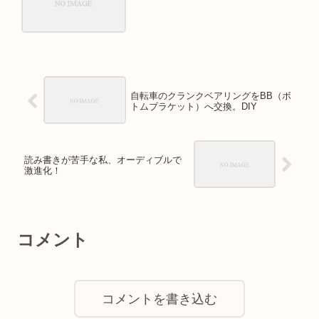
自転車のクランクベアリングをBB（ボ
トムブラケット）へ交換。DIY
読み書きが苦手な私、オーディブルで
激進化！
コメント
コメントを書き込む