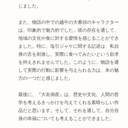
じました。
また、物語の中での越中の大番頭のキャラクター
は、印象的で魅力的でした。彼の存在を通して、
地域の文化や食に対する愛情を感じることができ
ました。特に、塩引ジャケに関する記述は、私自
身の舌を刺激し、実際に食べてみたいという欲求
を抑えきれませんでした。このように、物語を通
して実際の行動に影響を与えられる力は、本の魅
力の一つだと感じました。
最後に、『大名倒産』は、歴史や文化、人間の哲
学を考えるきっかけを与えてくれる素晴らしい作
品だと思います。そして、それを通して、自分自
身の幸福についても考えることができました。