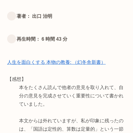
著者： 出口 治明
再生時間： 6 時間 43 分
人生を面白くする 本物の教養: （幻冬舎新書）
【感想】
本をたくさん読んで他者の意見を取り入れて、自
分の意見を完成させていく重要性について書かれ
ていました。
本文からは外れていますが、私が印象に残ったの
は、「国語は定性的、算数は定量的」という一節