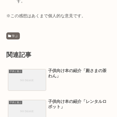
す。
※この感想はあくまで個人的な意見です。
学ぶ
関連記事
子供向け本の紹介「殿さまの茶
子供と遊ぶ
わん」
子供向け本の紹介「レンタルロ
子供と遊ぶ
ボット」