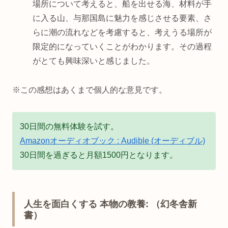
場所について考えると、船を出せる海、材料が手
に入る山、与那国島に魅力を感じさせる要素、さ
らに潮の流れなどを考慮すると、考えうる場所が
限定的になっていくことがわかります。その過程
がとても興味深いと感じました。
※この感想はあくまで個人的な意見です。
30日間の無料体験を試す。
Amazonオーディオブック : Audible (オーディブル)
30日間を過ぎると月額1500円となります。
人生を面白くする 本物の教養: （幻冬舎新
書）