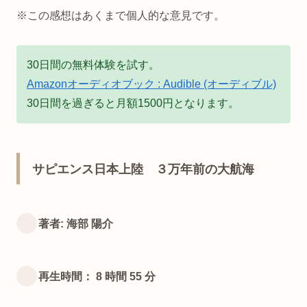
※この感想はあくまで個人的な意見です。
30日間の無料体験を試す。
Amazonオーディオブック : Audible (オーディブル)
30日間を過ぎると月額1500円となります。
サピエンス日本上陸 ３万年前の大航海
著者: 海部 陽介
再生時間： 8 時間 55 分