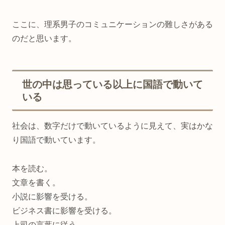
ここに、理系男子のコミュニケーションの難しさがある
のだと思います。
世の中は思っている以上に国語で動いて
いる
社会は、数字だけで動いているように見えて、実はかな
り国語で動いています。
本を読む。
文章を書く。
小説に影響を受ける。
ビジネス書に影響を受ける。
上司の言葉に従う。