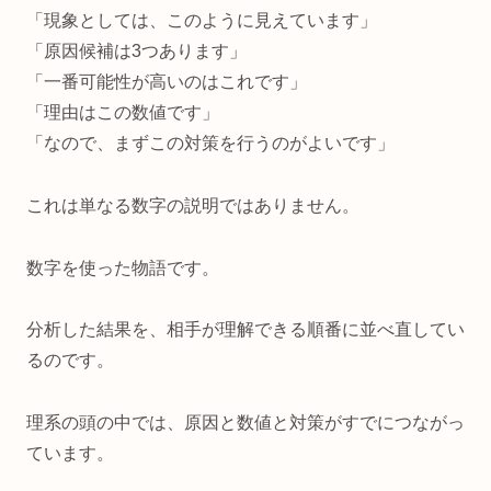
「現象としては、このように見えています」
「原因候補は3つあります」
「一番可能性が高いのはこれです」
「理由はこの数値です」
「なので、まずこの対策を行うのがよいです」
これは単なる数字の説明ではありません。
数字を使った物語です。
分析した結果を、相手が理解できる順番に並べ直してい
るのです。
理系の頭の中では、原因と数値と対策がすでにつながっ
ています。