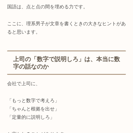
国語は、点と点の間を埋める力です。
ここに、理系男子が文章を書くときの大きなヒントがあ
ると思います。
上司の「数字で説明しろ」は、本当に数
字の話なのか
会社で上司に、
「もっと数字で考えろ」
「ちゃんと根拠を出せ」
「定量的に説明しろ」