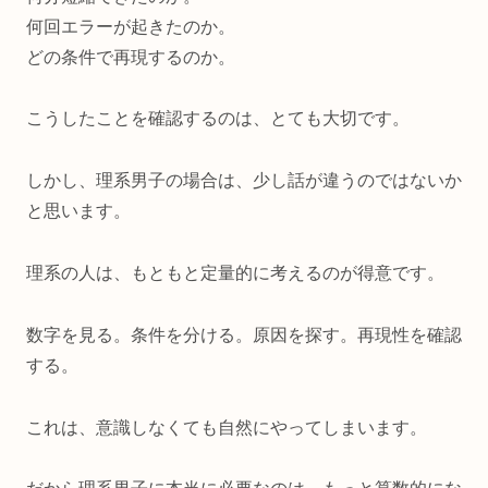
何回エラーが起きたのか。
どの条件で再現するのか。
こうしたことを確認するのは、とても大切です。
しかし、理系男子の場合は、少し話が違うのではないか
と思います。
理系の人は、もともと定量的に考えるのが得意です。
数字を見る。条件を分ける。原因を探す。再現性を確認
する。
これは、意識しなくても自然にやってしまいます。