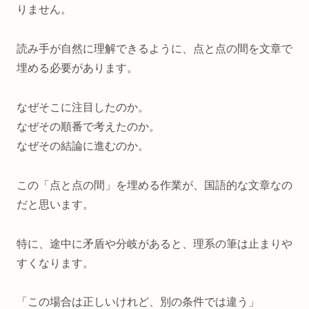
りません。
読み手が自然に理解できるように、点と点の間を文章で
埋める必要があります。
なぜそこに注目したのか。
なぜその順番で考えたのか。
なぜその結論に進むのか。
この「点と点の間」を埋める作業が、国語的な文章なの
だと思います。
特に、途中に矛盾や分岐があると、理系の筆は止まりや
すくなります。
「この場合は正しいけれど、別の条件では違う」