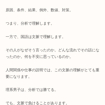
原因、条件、結果、例外、数値、対策。
つまり、分析で理解します。
一方で、国語は文脈で理解します。
その人がなぜそう言ったのか。どんな流れでその話にな
ったのか。何を不安に思っているのか。
人間関係や仕事の説明では、この文脈の理解がとても重
要になります。
理系男子は、分析では勝てる。
でも、文脈で負けることがあります。