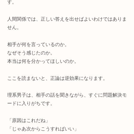
す。
人間関係では、正しい答えを出せばよいわけではありま
せん。
相手が何を言っているのか。
なぜそう感じたのか。
本当は何を分かってほしいのか。
ここを読まないと、正論は逆効果になります。
理系男子は、相手の話を聞きながら、すぐに問題解決モ
ードに入りがちです。
「原因はこれだね」
「じゃあ次からこうすればいい」