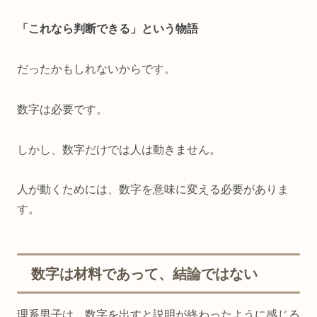
「これなら判断できる」という物語
だったかもしれないからです。
数字は必要です。
しかし、数字だけでは人は動きません。
人が動くためには、数字を意味に変える必要がありま
す。
数字は材料であって、結論ではない
理系男子は、数字を出すと説明が終わったように感じる