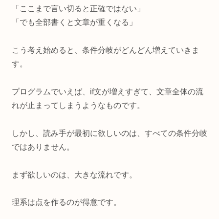
「ここまで言い切ると正確ではない」
「でも全部書くと文章が重くなる」
こう考え始めると、条件分岐がどんどん増えていきま
す。
プログラムでいえば、if文が増えすぎて、文章全体の流
れが止まってしまうようなものです。
しかし、読み手が最初に欲しいのは、すべての条件分岐
ではありません。
まず欲しいのは、大きな流れです。
理系は点を作るのが得意です。