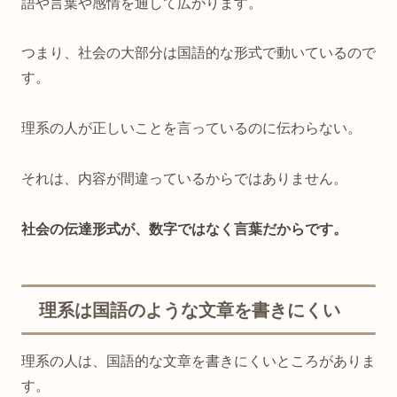
語や言葉や感情を通して広がります。
つまり、社会の大部分は国語的な形式で動いているので
す。
理系の人が正しいことを言っているのに伝わらない。
それは、内容が間違っているからではありません。
社会の伝達形式が、数字ではなく言葉だからです。
理系は国語のような文章を書きにくい
理系の人は、国語的な文章を書きにくいところがありま
す。