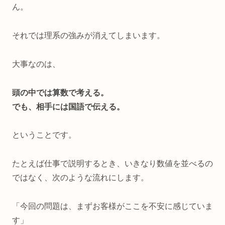
ん。
それでは理系の強みが消えてしまいます。
大事なのは、
頭の中では算数で考える。
でも、相手には国語で伝える。
ということです。
たとえば仕事で説明するとき、いきなり数値を並べるの
ではなく、次のような流れにします。
「今回の問題は、まずお客様がここを不安に感じていま
す」