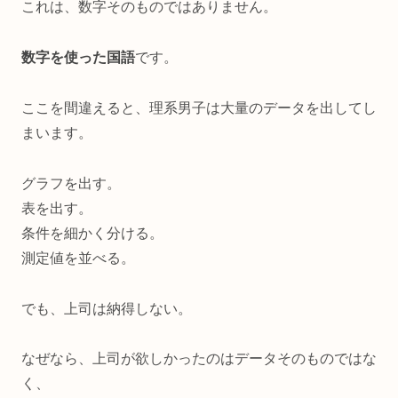
これは、数字そのものではありません。
数字を使った国語
です。
ここを間違えると、理系男子は大量のデータを出してし
まいます。
グラフを出す。
表を出す。
条件を細かく分ける。
測定値を並べる。
でも、上司は納得しない。
なぜなら、上司が欲しかったのはデータそのものではな
く、