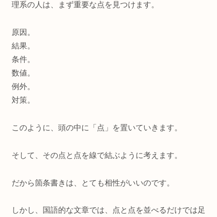
理系の人は、まず重要な点を見つけます。
原因。
結果。
条件。
数値。
例外。
対策。
このように、頭の中に「点」を置いていきます。
そして、その点と点を線で結ぶように考えます。
だから箇条書きは、とても相性がいいのです。
しかし、国語的な文章では、点と点を並べるだけでは足