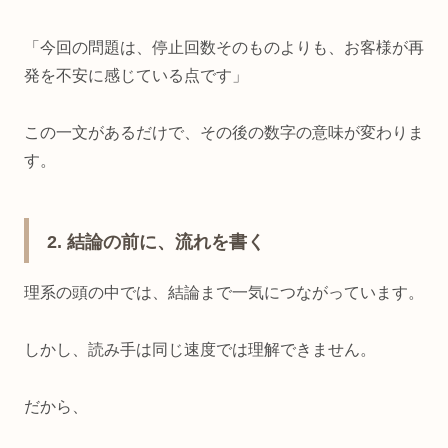
「今回の問題は、停止回数そのものよりも、お客様が再
発を不安に感じている点です」
この一文があるだけで、その後の数字の意味が変わりま
す。
2. 結論の前に、流れを書く
理系の頭の中では、結論まで一気につながっています。
しかし、読み手は同じ速度では理解できません。
だから、