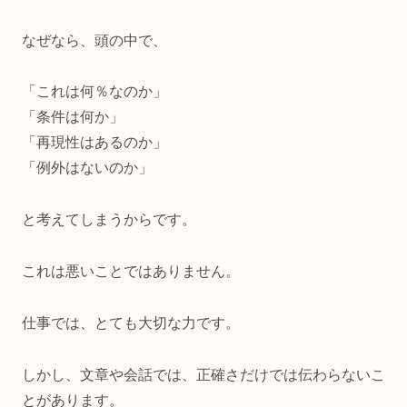
なぜなら、頭の中で、
「これは何％なのか」
「条件は何か」
「再現性はあるのか」
「例外はないのか」
と考えてしまうからです。
これは悪いことではありません。
仕事では、とても大切な力です。
しかし、文章や会話では、正確さだけでは伝わらないこ
とがあります。