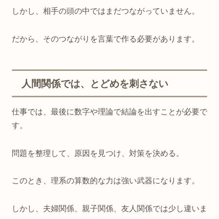
しかし、相手の頭の中ではまだつながっていません。
だから、そのつながりを言葉で作る必要があります。
人間関係では、とどめを刺さない
仕事では、最後に数字や理論で結論を出すことが必要で
す。
問題を整理して、原因を見つけ、対策を決める。
このとき、理系の算数的な力は強い武器になります。
しかし、夫婦関係、親子関係、友人関係では少し違いま