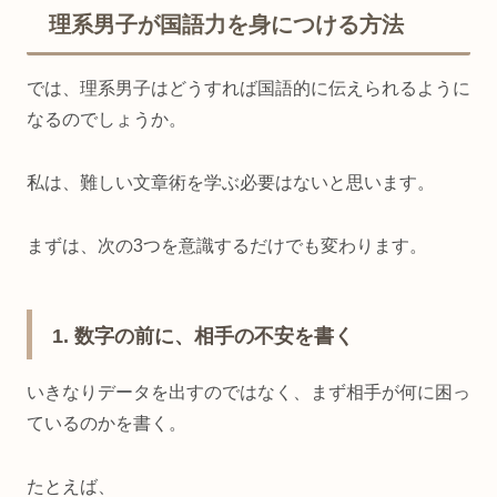
理系男子が国語力を身につける方法
では、理系男子はどうすれば国語的に伝えられるように
なるのでしょうか。
私は、難しい文章術を学ぶ必要はないと思います。
まずは、次の3つを意識するだけでも変わります。
1. 数字の前に、相手の不安を書く
いきなりデータを出すのではなく、まず相手が何に困っ
ているのかを書く。
たとえば、