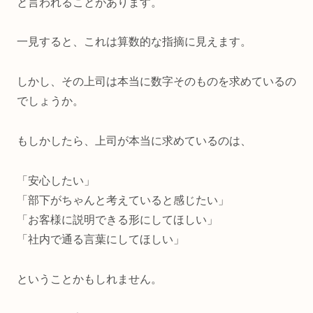
と言われることがあります。
一見すると、これは算数的な指摘に見えます。
しかし、その上司は本当に数字そのものを求めているの
でしょうか。
もしかしたら、上司が本当に求めているのは、
「安心したい」
「部下がちゃんと考えていると感じたい」
「お客様に説明できる形にしてほしい」
「社内で通る言葉にしてほしい」
ということかもしれません。