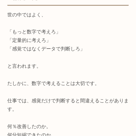
世の中ではよく、
「もっと数字で考えろ」
「定量的に考えろ」
「感覚ではなくデータで判断しろ」
と言われます。
たしかに、数字で考えることは大切です。
仕事では、感覚だけで判断すると間違えることがありま
す。
何％改善したのか。
何分短縮できたのか。