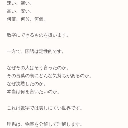
速い、遅い。
高い、安い。
何倍、何％、何個。
数字にできるものを扱います。
一方で、国語は定性的です。
なぜその人はそう言ったのか。
その言葉の裏にどんな気持ちがあるのか。
なぜ沈黙したのか。
本当は何を言いたいのか。
これは数字では表しにくい世界です。
理系は、物事を分解して理解します。