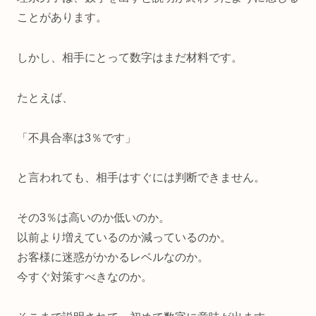
ことがあります。
しかし、相手にとって数字はまだ材料です。
たとえば、
「不具合率は3％です」
と言われても、相手はすぐには判断できません。
その3％は高いのか低いのか。
以前より増えているのか減っているのか。
お客様に迷惑がかかるレベルなのか。
今すぐ対策すべきなのか。