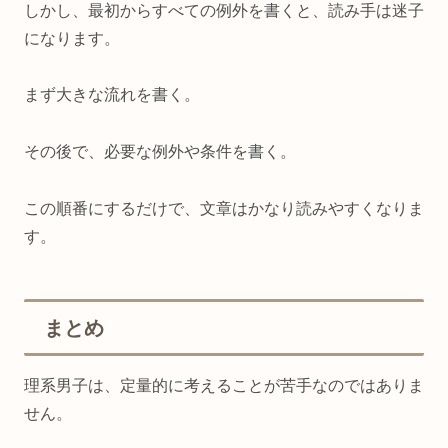
しかし、最初からすべての例外を書くと、読み手は迷子
になります。
まず大きな流れを書く。
その後で、必要な例外や条件を書く。
この順番にするだけで、文章はかなり読みやすくなりま
す。
まとめ
理系男子は、定量的に考えることが苦手なのではありま
せん。