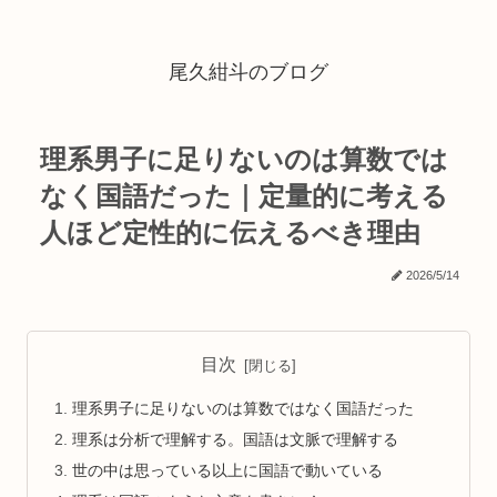
尾久紺斗のブログ
理系男子に足りないのは算数では
なく国語だった｜定量的に考える
人ほど定性的に伝えるべき理由
2026/5/14
目次
理系男子に足りないのは算数ではなく国語だった
理系は分析で理解する。国語は文脈で理解する
世の中は思っている以上に国語で動いている