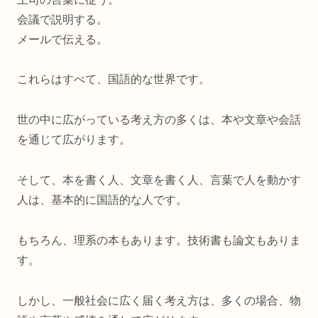
会議で説明する。
メールで伝える。
これらはすべて、国語的な世界です。
世の中に広がっている考え方の多くは、本や文章や会話
を通じて広がります。
そして、本を書く人、文章を書く人、言葉で人を動かす
人は、基本的に国語的な人です。
もちろん、理系の本もあります。技術書も論文もありま
す。
しかし、一般社会に広く届く考え方は、多くの場合、物