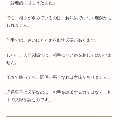
「論理的にはこうだよね」
でも、相手が求めているのは、解決策ではなく理解かも
しれません。
仕事では、迷いにとどめを刺す必要があります。
しかし、人間関係では、相手にとどめを刺してはいけま
せん。
正論で勝っても、関係が悪くなれば意味がありません。
理系男子に必要なのは、相手を論破する力ではなく、相
手の文脈を読む力です。