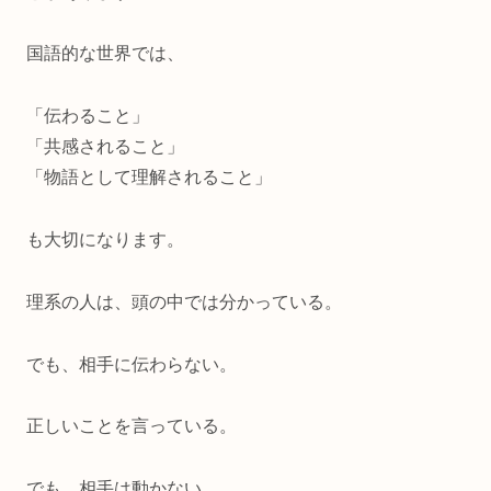
国語的な世界では、
「伝わること」
「共感されること」
「物語として理解されること」
も大切になります。
理系の人は、頭の中では分かっている。
でも、相手に伝わらない。
正しいことを言っている。
でも、相手は動かない。