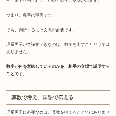
そこまで説明されて、初めて数字に意味が出ます。
つまり、数字は事実です。
でも、判断するには文脈が必要です。
理系男子が意識すべきなのは、数字を出すことだけでは
ありません。
数字が何を意味しているのかを、相手の立場で説明する
こと
です。
算数で考え、国語で伝える
理系男子に必要なのは、算数を捨てることではありませ