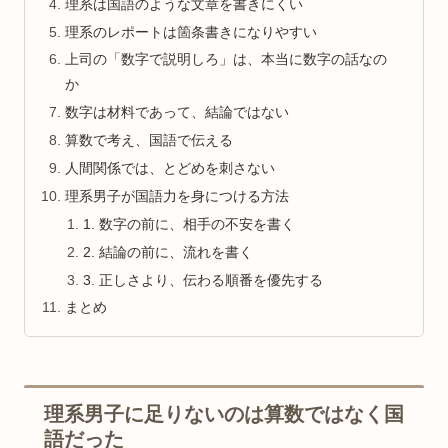
理系は国語のような文章を書きにくい
理系のレポートは箇条書きになりやすい
上司の「数字で説明しろ」は、本当に数字の話なの
か
数字は材料であって、結論ではない
算数で考え、国語で伝える
人間関係では、とどめを刺さない
理系男子が国語力を身につける方法
1. 数字の前に、相手の不安を書く
2. 結論の前に、流れを書く
3. 正しさより、伝わる順番を優先する
まとめ
理系男子に足りないのは算数ではなく国
語だった