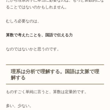
だから理系男子に本当に必要なのは、もっと算数的にな
ることではないのかもしれません。
むしろ必要なのは、
算数で考えたことを、国語で伝える力
なのではないかと思うのです。
理系は分析で理解する。国語は文脈で理
解する
ものすごく単純に言うと、算数は定量的です。
多い、少ない。