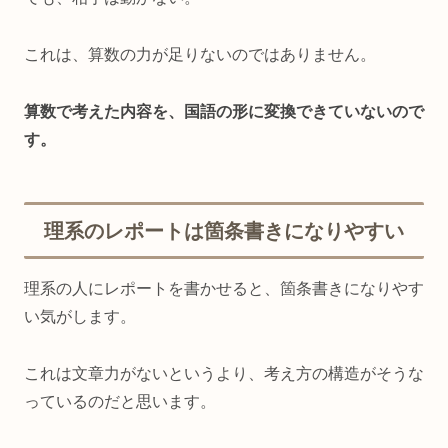
これは、算数の力が足りないのではありません。
算数で考えた内容を、国語の形に変換できていないので
す。
理系のレポートは箇条書きになりやすい
理系の人にレポートを書かせると、箇条書きになりやす
い気がします。
これは文章力がないというより、考え方の構造がそうな
っているのだと思います。