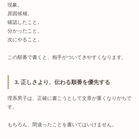
現象。
原因候補。
確認したこと。
分かったこと。
次にやること。
この順番で書くと、相手がついてきやすくなります。
3. 正しさより、伝わる順番を優先する
理系男子は、正確に書こうとして文章が重くなりがちで
す。
もちろん、間違ったことを書いてはいけません。